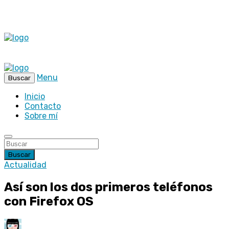
Menu
Buscar
Inicio
Contacto
Sobre mí
Buscar
Actualidad
Así son los dos primeros teléfonos
con Firefox OS