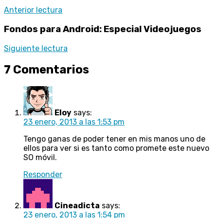
Anterior lectura
Fondos para Android: Especial Videojuegos
Siguiente lectura
7 Comentarios
Eloy
says:
23 enero, 2013 a las 1:53 pm
Tengo ganas de poder tener en mis manos uno de
ellos para ver si es tanto como promete este nuevo
SO móvil.
Responder
Cineadicta
says:
23 enero, 2013 a las 1:54 pm