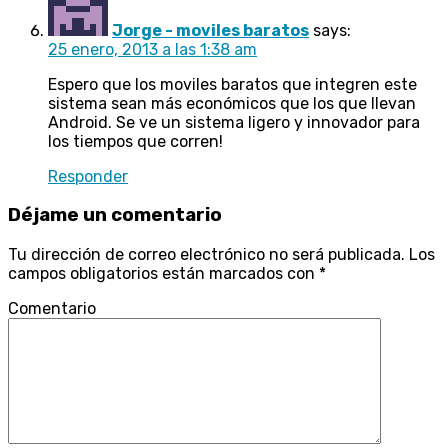
Jorge - moviles baratos
says:
25 enero, 2013 a las 1:38 am
Espero que los moviles baratos que integren este
sistema sean más económicos que los que llevan
Android. Se ve un sistema ligero y innovador para
los tiempos que corren!
Responder
Déjame un comentario
Tu dirección de correo electrónico no será publicada.
Los
campos obligatorios están marcados con
*
Comentario