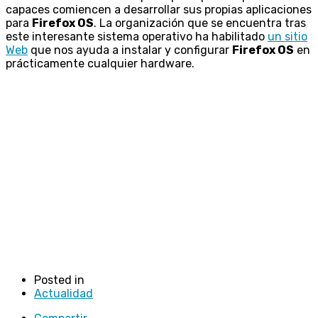
capaces comiencen a desarrollar sus propias aplicaciones
para
Firefox OS
. La organización que se encuentra tras
este interesante sistema operativo ha habilitado
un sitio
Web
que nos ayuda a instalar y configurar
Firefox OS
en
prácticamente cualquier hardware.
Posted in
Actualidad