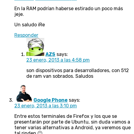
En la RAM podrían haberse estirado un poco más
jeje.
Un saludo iRe
Responder
AZS
says:
23 enero, 2013 a las 4:58 pm
son dispositivos para desarrolladores, con 512
de ram van sobrados. Saludos
Google Phone
says:
23 enero, 2013 a las 3:10 pm
Entre estos terminales de Firefox y los que se
presentarán por parte de Ubuntu, sin duda vamos a
tener varias alternativas a Android, ya veremos que
tal rinden 🙂