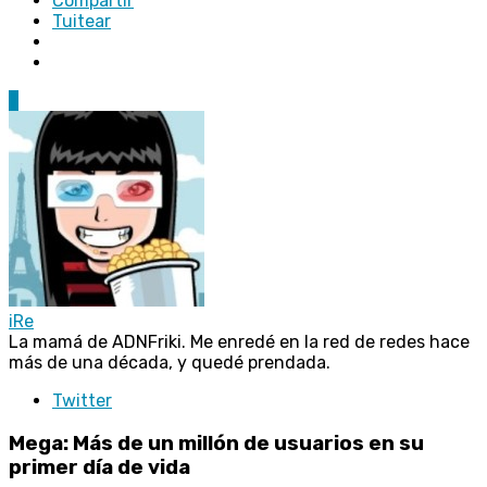
Compartir
Tuitear
7
iRe
La mamá de ADNFriki. Me enredé en la red de redes hace
más de una década, y quedé prendada.
Twitter
Mega: Más de un millón de usuarios en su
primer día de vida