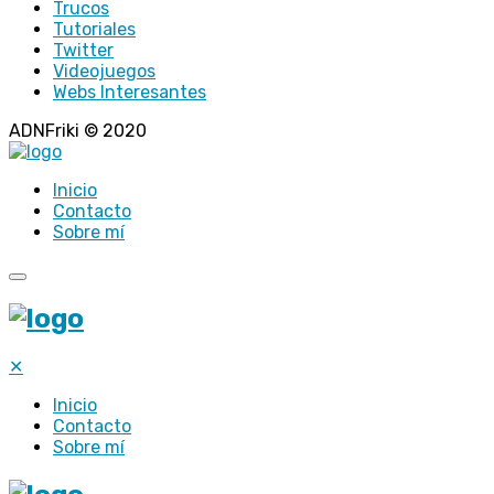
Trucos
Tutoriales
Twitter
Videojuegos
Webs Interesantes
ADNFriki © 2020
Inicio
Contacto
Sobre mí
✕
Inicio
Contacto
Sobre mí