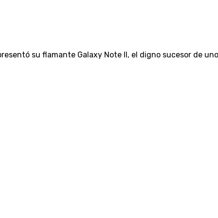
sentó su flamante Galaxy Note II, el digno sucesor de uno de