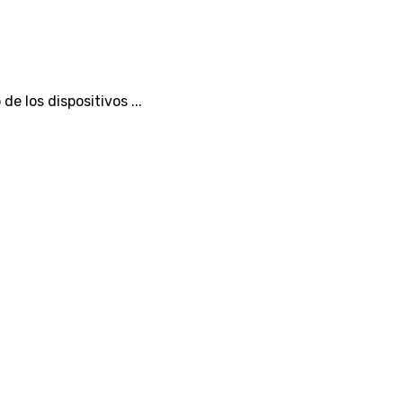
 los dispositivos ...