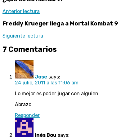
Anterior lectura
Freddy Krueger llega a Mortal Kombat 9
Siguiente lectura
7 Comentarios
Jose
says:
24 julio, 2011 a las 11:06 am
Lo mejor es poder jugar con alguien.
Abrazo
Responder
Inés Bou
says: