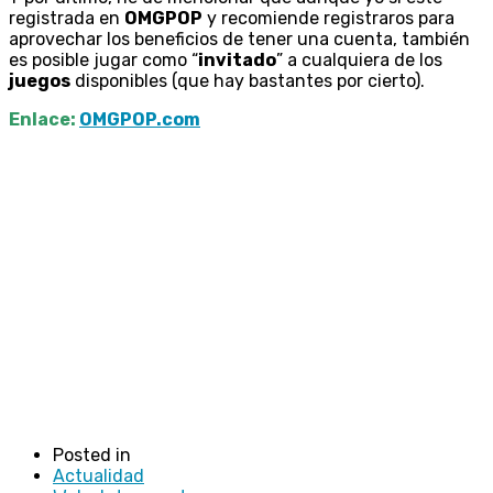
registrada en
OMGPOP
y recomiende registraros para
aprovechar los beneficios de tener una cuenta, también
es posible jugar como “
invitado
” a cualquiera de los
juegos
disponibles (que hay bastantes por cierto).
Enlace:
OMGPOP.com
Posted in
Actualidad