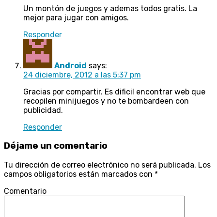
Un montón de juegos y ademas todos gratis. La
mejor para jugar con amigos.
Responder
Android
says:
24 diciembre, 2012 a las 5:37 pm
Gracias por compartir. Es dificil encontrar web que
recopilen minijuegos y no te bombardeen con
publicidad.
Responder
Déjame un comentario
Tu dirección de correo electrónico no será publicada.
Los
campos obligatorios están marcados con
*
Comentario