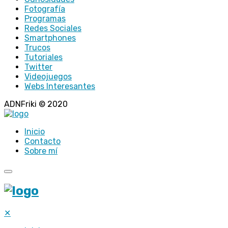
Fotografía
Programas
Redes Sociales
Smartphones
Trucos
Tutoriales
Twitter
Videojuegos
Webs Interesantes
ADNFriki © 2020
Inicio
Contacto
Sobre mí
✕