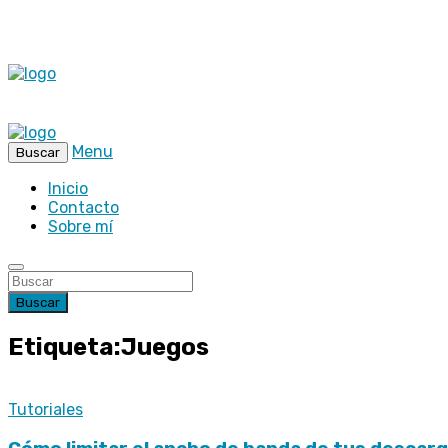
Menu
Buscar
Inicio
Contacto
Sobre mí
Buscar
Etiqueta:Juegos
Tutoriales