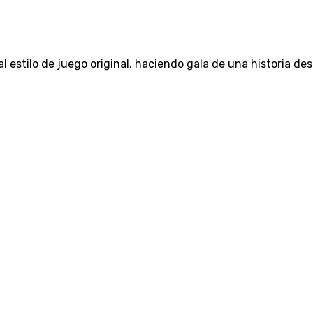
estilo de juego original, haciendo gala de una historia desga