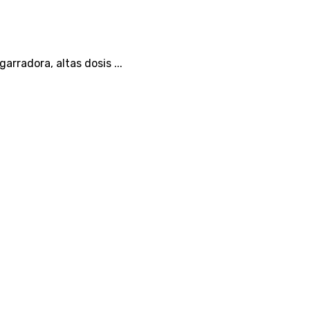
rradora, altas dosis ...