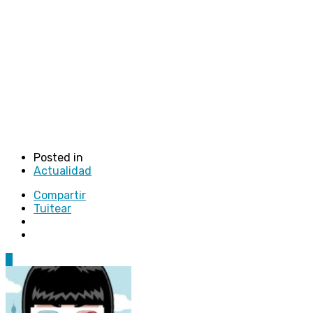
Posted in
Actualidad
Compartir
Tuitear
0