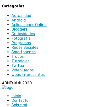
Categorías
Actualidad
Android
Aplicaciones Online
Bloggers
Curiosidades
Fotografía
Programas
Redes Sociales
Smartphones
Trucos
Tutoriales
Twitter
Videojuegos
Webs Interesantes
ADNFriki © 2020
Inicio
Contacto
Sobre mí