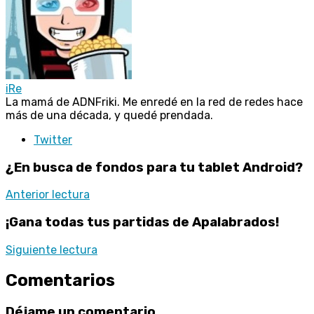
iRe
La mamá de ADNFriki. Me enredé en la red de redes hace
más de una década, y quedé prendada.
Twitter
¿En busca de fondos para tu tablet Android?
Anterior lectura
¡Gana todas tus partidas de Apalabrados!
Siguiente lectura
Comentarios
Déjame un comentario