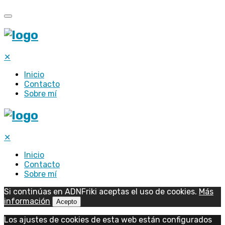
✕
Inicio
Contacto
Sobre mí
✕
Inicio
Contacto
Sobre mí
Si continúas en ADNFriki aceptas el uso de cookies.
Más
información
Acepto
Los ajustes de cookies de esta web están configurados