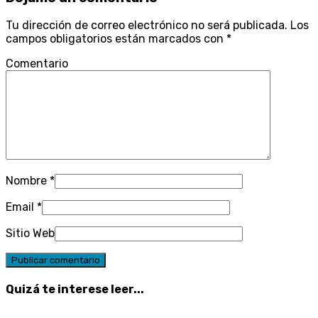
Tu dirección de correo electrónico no será publicada.
Los
campos obligatorios están marcados con
*
Comentario
Nombre
*
Email
*
Sitio Web
Quizá te interese leer...