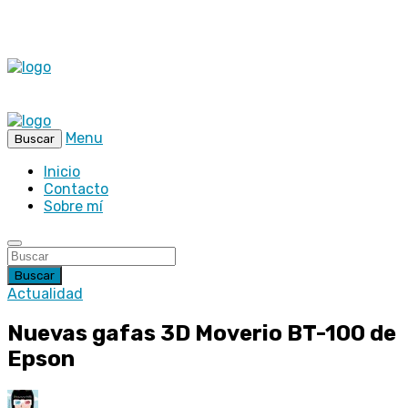
Menu
Buscar
Inicio
Contacto
Sobre mí
Buscar
Actualidad
Nuevas gafas 3D Moverio BT-100 de
Epson