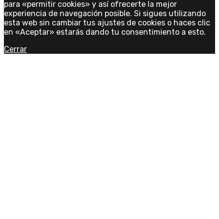
para «permitir cookies» y así ofrecerte la mejor
experiencia de navegación posible. Si sigues utilizando
esta web sin cambiar tus ajustes de cookies o haces clic
en «Aceptar» estarás dando tu consentimiento a esto.
Cerrar