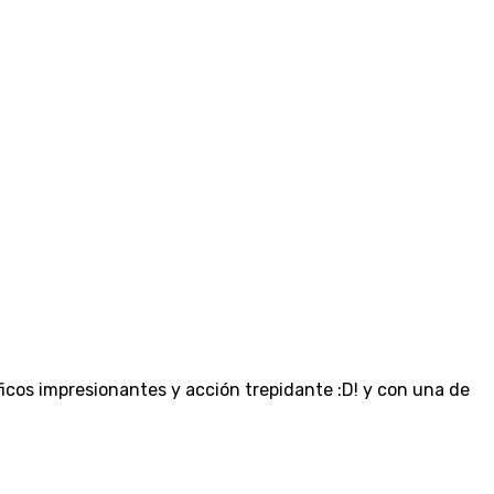
cos impresionantes y acción trepidante :D! y con una de