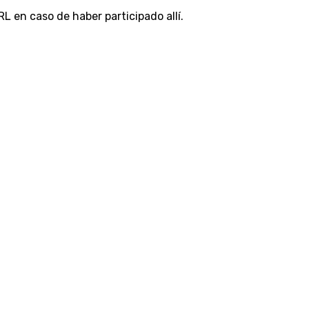
L en caso de haber participado allí.