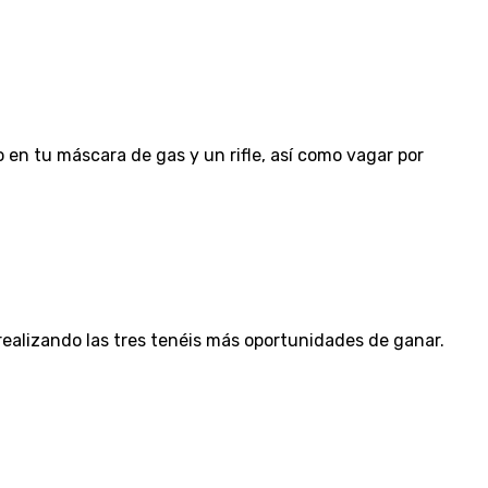
en tu máscara de gas y un rifle, así como vagar por
, realizando las tres tenéis más oportunidades de ganar.