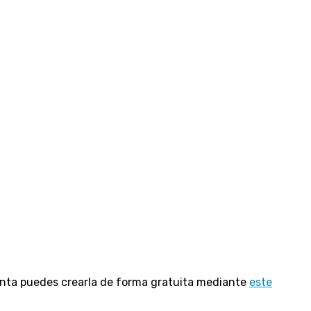
uenta puedes crearla de forma gratuita mediante
este