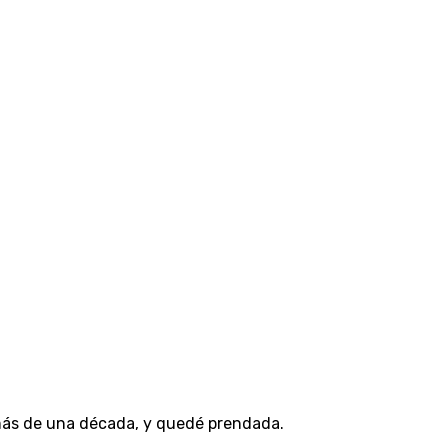
más de una década, y quedé prendada.