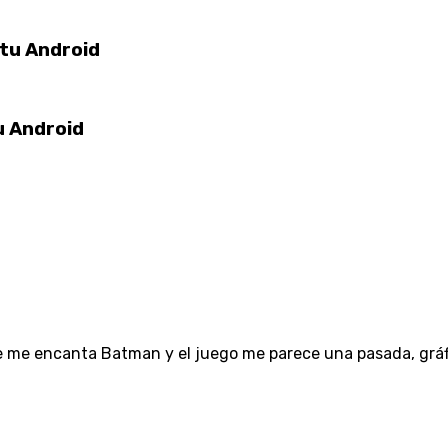
tu Android
u Android
 me encanta Batman y el juego me parece una pasada, gráfi