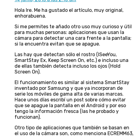
Hola Ire. Me ha gustado el artículo, muy original,
enhorabuena.
Si me permites te añado otro uso muy curioso y útil
para muchas personas: aplicaciones que usan la
cámara para detectar una cara frente a la pantalla;
si la encuentra evitan que se apague.
Las hay que detectan sólo el rostro (ISeeYou,
SmartStay Ex, Keep Screen On, etc.) e incluso una
de ellas también detecta incluso los ojos (Hold
Screen On).
El funcionamiento es similar al sistema SmartStay
inventado por Samsung y que ya incorporan de
serie los móviles de gama alta de varias marcas.
Hace unos días escribí un post sobre cómo evitar
que se apague la pantalla en el Android y por eso
tengo la información fresca (las he probado y
funcionan).
Otro tipo de aplicaciones que también se basan en
el uso de la cámara son, como menciona ECREMM63,