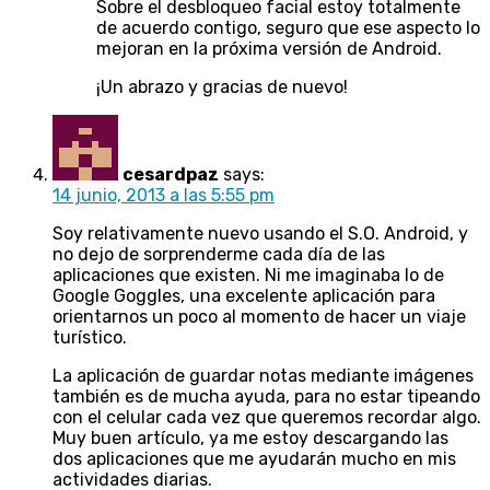
Sobre el desbloqueo facial estoy totalmente
de acuerdo contigo, seguro que ese aspecto lo
mejoran en la próxima versión de Android.
¡Un abrazo y gracias de nuevo!
cesardpaz
says:
14 junio, 2013 a las 5:55 pm
Soy relativamente nuevo usando el S.O. Android, y
no dejo de sorprenderme cada día de las
aplicaciones que existen. Ni me imaginaba lo de
Google Goggles, una excelente aplicación para
orientarnos un poco al momento de hacer un viaje
turístico.
La aplicación de guardar notas mediante imágenes
también es de mucha ayuda, para no estar tipeando
con el celular cada vez que queremos recordar algo.
Muy buen artículo, ya me estoy descargando las
dos aplicaciones que me ayudarán mucho en mis
actividades diarias.