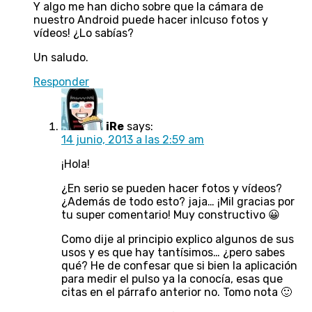
Y algo me han dicho sobre que la cámara de
nuestro Android puede hacer inlcuso fotos y
vídeos! ¿Lo sabías?
Un saludo.
Responder
iRe
says:
14 junio, 2013 a las 2:59 am
¡Hola!
¿En serio se pueden hacer fotos y vídeos?
¿Además de todo esto? jaja… ¡Mil gracias por
tu super comentario! Muy constructivo 😀
Como dije al principio explico algunos de sus
usos y es que hay tantísimos… ¿pero sabes
qué? He de confesar que si bien la aplicación
para medir el pulso ya la conocía, esas que
citas en el párrafo anterior no. Tomo nota 🙂