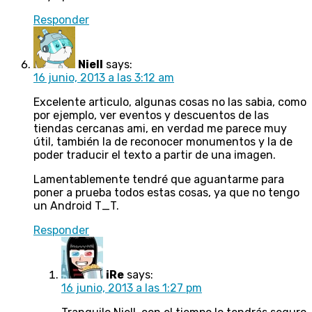
Responder
Niell
says:
16 junio, 2013 a las 3:12 am
Excelente articulo, algunas cosas no las sabia, como
por ejemplo, ver eventos y descuentos de las
tiendas cercanas ami, en verdad me parece muy
útil, también la de reconocer monumentos y la de
poder traducir el texto a partir de una imagen.
Lamentablemente tendré que aguantarme para
poner a prueba todos estas cosas, ya que no tengo
un Android T_T.
Responder
iRe
says:
16 junio, 2013 a las 1:27 pm