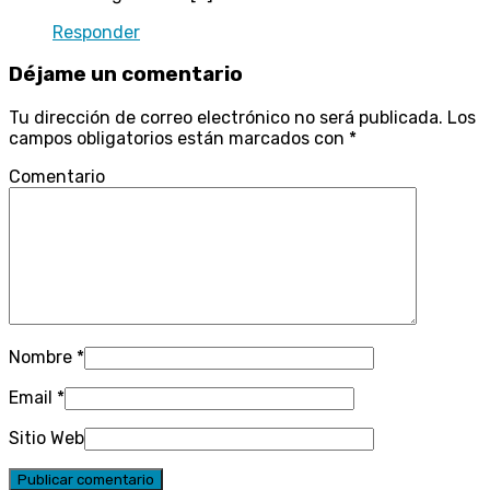
Responder
Déjame un comentario
Tu dirección de correo electrónico no será publicada.
Los
campos obligatorios están marcados con
*
Comentario
Nombre
*
Email
*
Sitio Web