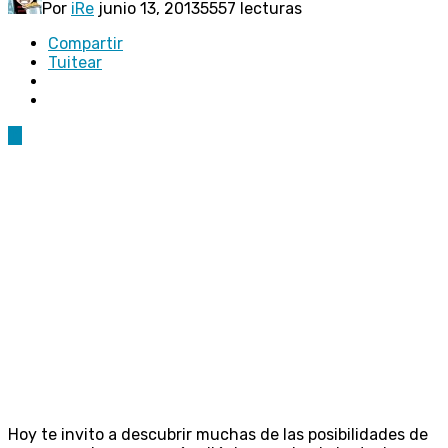
Por
iRe
junio 13, 2013
5557 lecturas
Compartir
Tuitear
11
Hoy te invito a descubrir muchas de las posibilidades de