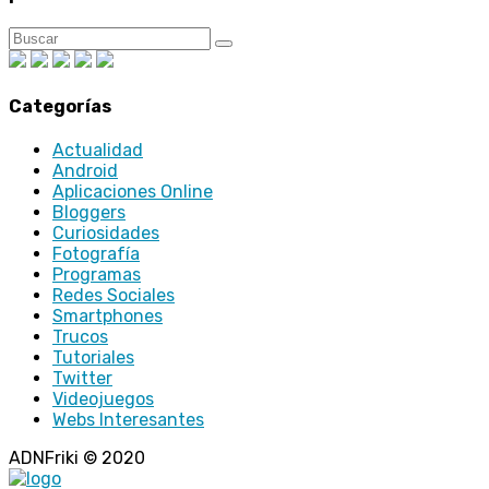
Categorías
Actualidad
Android
Aplicaciones Online
Bloggers
Curiosidades
Fotografía
Programas
Redes Sociales
Smartphones
Trucos
Tutoriales
Twitter
Videojuegos
Webs Interesantes
ADNFriki © 2020