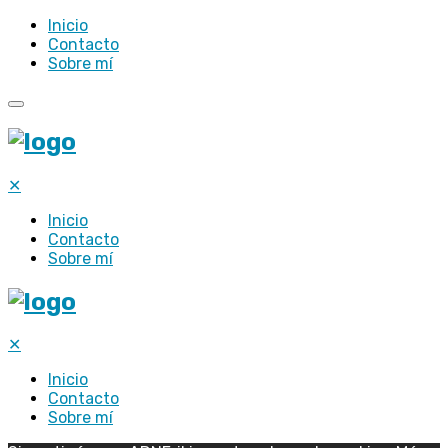
Inicio
Contacto
Sobre mí
✕
Inicio
Contacto
Sobre mí
✕
Inicio
Contacto
Sobre mí