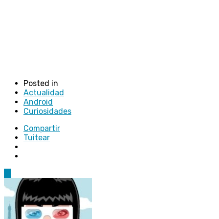
Posted in
Actualidad
Android
Curiosidades
Compartir
Tuitear
11