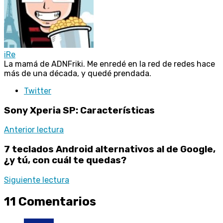
iRe
La mamá de ADNFriki. Me enredé en la red de redes hace
más de una década, y quedé prendada.
Twitter
Sony Xperia SP: Características
Anterior lectura
7 teclados Android alternativos al de Google,
¿y tú, con cuál te quedas?
Siguiente lectura
11 Comentarios