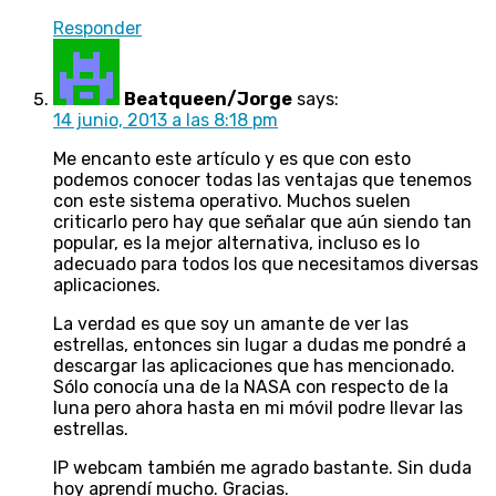
Responder
Beatqueen/Jorge
says:
14 junio, 2013 a las 8:18 pm
Me encanto este artículo y es que con esto
podemos conocer todas las ventajas que tenemos
con este sistema operativo. Muchos suelen
criticarlo pero hay que señalar que aún siendo tan
popular, es la mejor alternativa, incluso es lo
adecuado para todos los que necesitamos diversas
aplicaciones.
La verdad es que soy un amante de ver las
estrellas, entonces sin lugar a dudas me pondré a
descargar las aplicaciones que has mencionado.
Sólo conocía una de la NASA con respecto de la
luna pero ahora hasta en mi móvil podre llevar las
estrellas.
IP webcam también me agrado bastante. Sin duda
hoy aprendí mucho. Gracias.