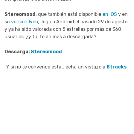
Stereomood
, que también está disponible
en iOS
y en
su
versión Web
, llegó a Android el pasado 29 de agosto
y ya ha sido valorada con 5 estrellas por más de 360
usuarios, ¿y tu, te animas a descargarla?
Descarga:
Stereomood
Y si no te convence esta… echa un vistazo a
8tracks
.