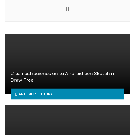
Twitter
Crea ilustraciones en tu Android con Sketch n
Draw Free
ANTERIOR LECTURA