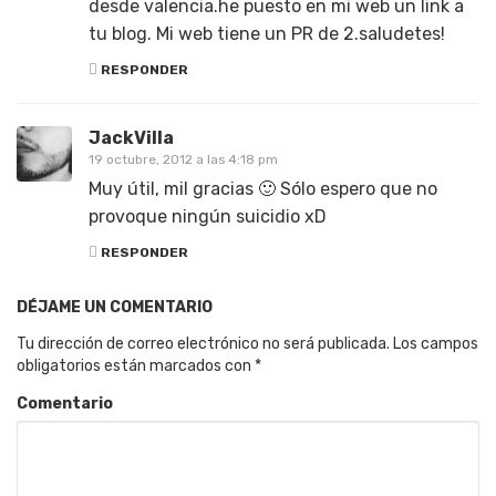
desde valencia.he puesto en mi web un link a
tu blog. Mi web tiene un PR de 2.saludetes!
RESPONDER
JackVilla
19 octubre, 2012 a las 4:18 pm
Muy útil, mil gracias 🙂 Sólo espero que no
provoque ningún suicidio xD
RESPONDER
DÉJAME UN COMENTARIO
Tu dirección de correo electrónico no será publicada.
Los campos
obligatorios están marcados con
*
Comentario