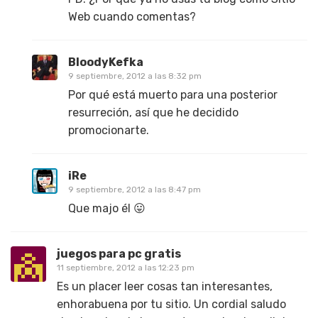
Web cuando comentas?
BloodyKefka
9 septiembre, 2012 a las 8:32 pm
Por qué está muerto para una posterior
resurreción, así que he decidido
promocionarte.
iRe
9 septiembre, 2012 a las 8:47 pm
Que majo él 😛
juegos para pc gratis
11 septiembre, 2012 a las 12:23 pm
Es un placer leer cosas tan interesantes,
enhorabuena por tu sitio. Un cordial saludo