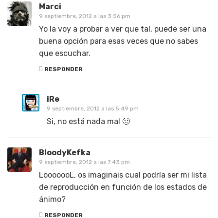
Marci
9 septiembre, 2012 a las 3:56 pm
Yo la voy a probar a ver que tal, puede ser una
buena opción para esas veces que no sabes
que escuchar.
RESPONDER
iRe
9 septiembre, 2012 a las 5:49 pm
Si, no está nada mal 🙂
BloodyKefka
9 septiembre, 2012 a las 7:43 pm
LooooooL, os imaginais cual podría ser mi lista
de reproducción en función de los estados de
ánimo?
RESPONDER