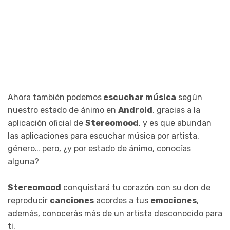
Ahora también podemos
escuchar música
según
nuestro estado de ánimo en
Android
, gracias a la
aplicación oficial de
Stereomood
, y es que abundan
las aplicaciones para escuchar música por artista,
género… pero, ¿y por estado de ánimo, conocías
alguna?
Stereomood
conquistará tu corazón con su don de
reproducir
canciones
acordes a tus
emociones
,
además, conocerás más de un artista desconocido para
ti.