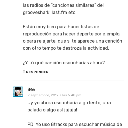
las radios de “canciones similares” del
grooveshark, last.fm etc.
Están muy bien para hacer listas de
reproducción para hacer deporte por ejemplo,
o para relajarte, que si te aparece una canción
con otro tempo te destroza la actividad.
¿Y tú qué canción escucharías ahora?
RESPONDER
iRe
9 septiembre, 2012 a las 5:48 pm
Uy yo ahora escucharía algo lento, una
balada o algo así jajaja!
PD: Yo uso 8tracks para escuchar música de