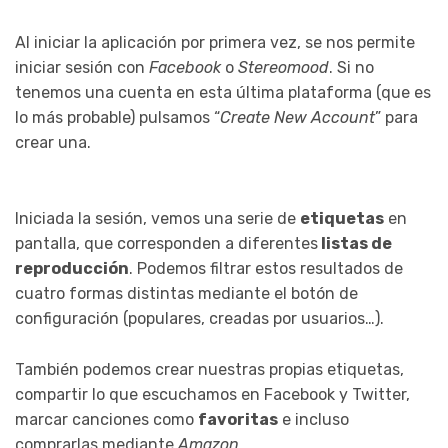
Al iniciar la aplicación por primera vez, se nos permite
iniciar sesión con
Facebook
o
Stereomood
. Si no
tenemos una cuenta en esta última plataforma (que es
lo más probable) pulsamos “
Create New Account
” para
crear una.
Iniciada la sesión, vemos una serie de
etiquetas
en
pantalla, que corresponden a diferentes
listas de
reproducción
. Podemos filtrar estos resultados de
cuatro formas distintas mediante el botón de
configuración (populares, creadas por usuarios…).
También podemos crear nuestras propias etiquetas,
compartir lo que escuchamos en Facebook y Twitter,
marcar canciones como
favoritas
e incluso
comprarlas mediante
Amazon
.