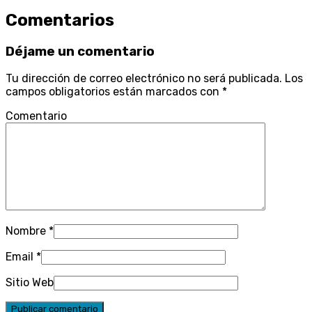
Comentarios
Déjame un comentario
Tu dirección de correo electrónico no será publicada.
Los
campos obligatorios están marcados con
*
Comentario
Nombre
*
Email
*
Sitio Web