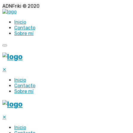
ADNFriki © 2020
Inicio
Contacto
Sobre mí
✕
Inicio
Contacto
Sobre mí
✕
Inicio