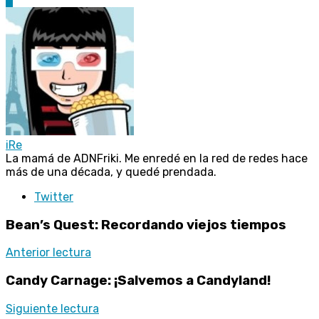
0
iRe
La mamá de ADNFriki. Me enredé en la red de redes hace
más de una década, y quedé prendada.
Twitter
Bean’s Quest: Recordando viejos tiempos
Anterior lectura
Candy Carnage: ¡Salvemos a Candyland!
Siguiente lectura