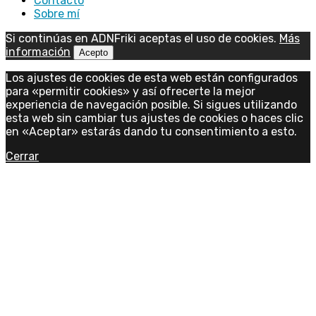
Contacto
Sobre mí
Si continúas en ADNFriki aceptas el uso de cookies.
Más
información
Acepto
Los ajustes de cookies de esta web están configurados
para «permitir cookies» y así ofrecerte la mejor
experiencia de navegación posible. Si sigues utilizando
esta web sin cambiar tus ajustes de cookies o haces clic
en «Aceptar» estarás dando tu consentimiento a esto.
Cerrar