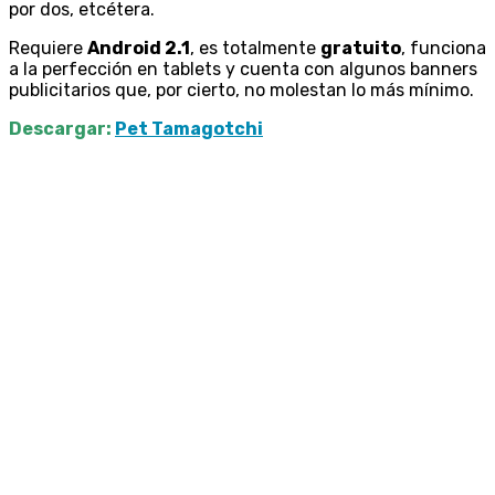
por dos, etcétera.
Requiere
Android 2.1
, es totalmente
gratuito
, funciona
a la perfección en tablets y cuenta con algunos banners
publicitarios que, por cierto, no molestan lo más mínimo.
Descargar:
Pet Tamagotchi