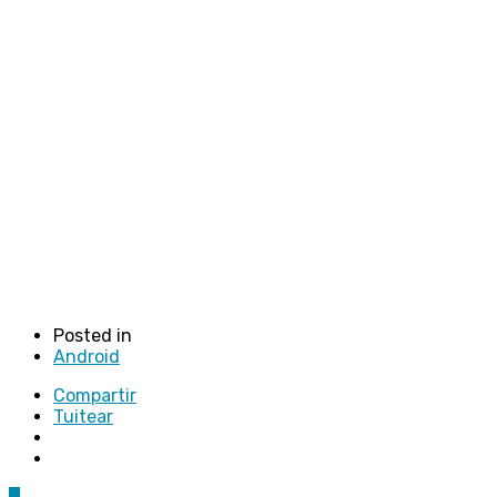
Posted in
Android
Compartir
Tuitear