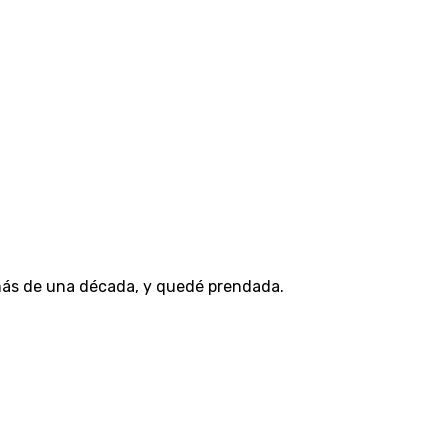
más de una década, y quedé prendada.