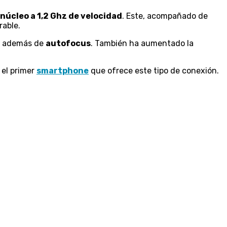
núcleo a 1,2 Ghz de velocidad
. Este, acompañado de
rable.
además de
autofocus
. También ha aumentado la
s el primer
smartphone
que ofrece este tipo de conexión.