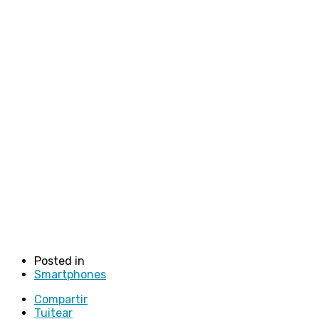
Posted in
Smartphones
Compartir
Tuitear