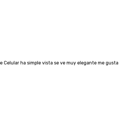
Celular ha simple vista se ve muy elegante me gusta