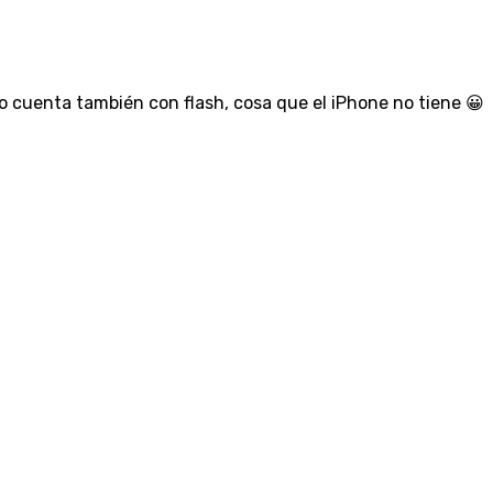
o cuenta también con flash, cosa que el iPhone no tiene 😀