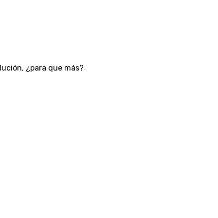
olución, ¿para que más?