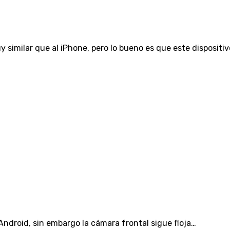
similar que al iPhone, pero lo bueno es que este dispositiv
Android, sin embargo la cámara frontal sigue floja…