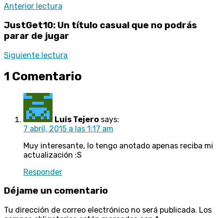
Anterior lectura
JustGet10: Un título casual que no podrás
parar de jugar
Siguiente lectura
1 Comentario
Luis Tejero
says:
7 abril, 2015 a las 1:17 am
Muy interesante, lo tengo anotado apenas reciba mi
actualización :S
Responder
Déjame un comentario
Tu dirección de correo electrónico no será publicada.
Los