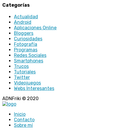
Categorías
Actualidad
Android
Aplicaciones Online
Bloggers
Curiosidades
Fotografía
Programas
Redes Sociales
Smartphones
Trucos
Tutoriales
Twitter
Videojuegos
Webs Interesantes
ADNFriki © 2020
Inicio
Contacto
Sobre mí