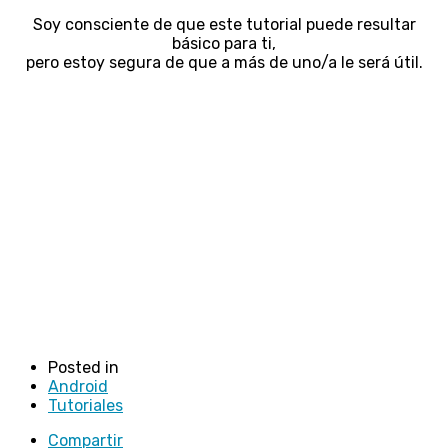
Soy consciente de que este tutorial puede resultar
básico para ti,
pero estoy segura de que a más de uno/a le será útil.
Posted in
Android
Tutoriales
Compartir