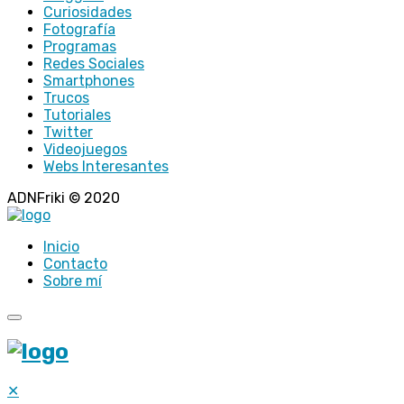
Curiosidades
Fotografía
Programas
Redes Sociales
Smartphones
Trucos
Tutoriales
Twitter
Videojuegos
Webs Interesantes
ADNFriki © 2020
Inicio
Contacto
Sobre mí
✕