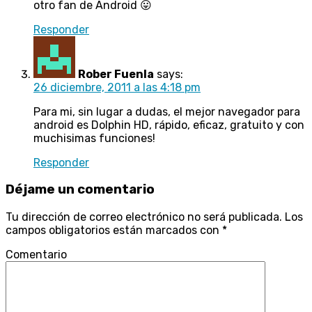
otro fan de Android 😛
Responder
Rober Fuenla
says:
26 diciembre, 2011 a las 4:18 pm
Para mi, sin lugar a dudas, el mejor navegador para
android es Dolphin HD, rápido, eficaz, gratuito y con
muchisimas funciones!
Responder
Déjame un comentario
Tu dirección de correo electrónico no será publicada.
Los
campos obligatorios están marcados con
*
Comentario