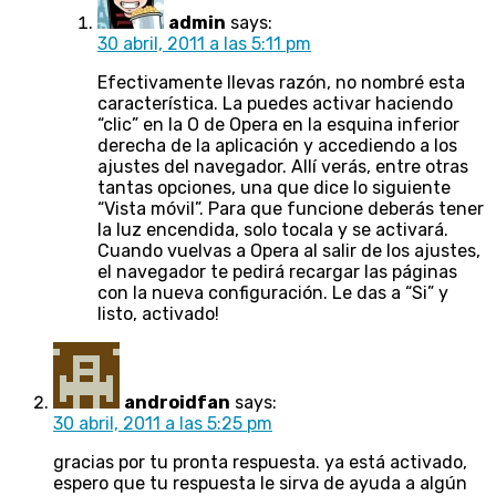
admin
says:
30 abril, 2011 a las 5:11 pm
Efectivamente llevas razón, no nombré esta
característica. La puedes activar haciendo
“clic” en la O de Opera en la esquina inferior
derecha de la aplicación y accediendo a los
ajustes del navegador. Allí verás, entre otras
tantas opciones, una que dice lo siguiente
“Vista móvil”. Para que funcione deberás tener
la luz encendida, solo tocala y se activará.
Cuando vuelvas a Opera al salir de los ajustes,
el navegador te pedirá recargar las páginas
con la nueva configuración. Le das a “Si” y
listo, activado!
androidfan
says:
30 abril, 2011 a las 5:25 pm
gracias por tu pronta respuesta. ya está activado,
espero que tu respuesta le sirva de ayuda a algún