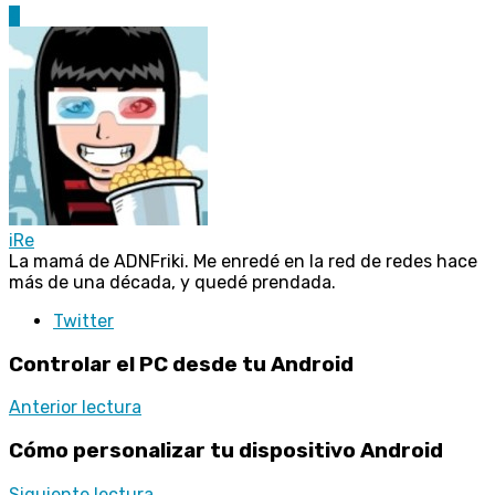
4
iRe
La mamá de ADNFriki. Me enredé en la red de redes hace
más de una década, y quedé prendada.
Twitter
Controlar el PC desde tu Android
Anterior lectura
Cómo personalizar tu dispositivo Android
Siguiente lectura