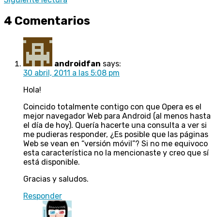
4 Comentarios
androidfan
says:
30 abril, 2011 a las 5:08 pm
Hola!
Coincido totalmente contigo con que Opera es el
mejor navegador Web para Android (al menos hasta
el día de hoy). Quería hacerte una consulta a ver si
me pudieras responder, ¿Es posible que las páginas
Web se vean en “versión móvil”? Si no me equivoco
esta característica no la mencionaste y creo que sí
está disponible.
Gracias y saludos.
Responder