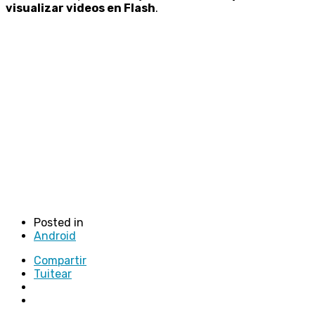
visualizar videos en Flash
.
Posted in
Android
Compartir
Tuitear