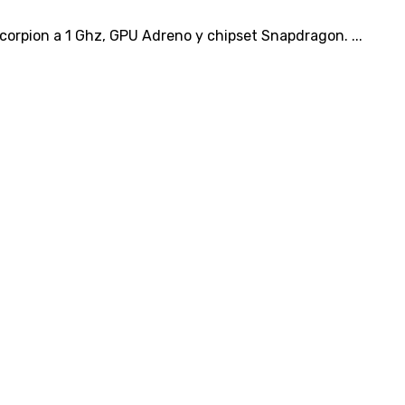
orpion a 1 Ghz, GPU Adreno y chipset Snapdragon. ...