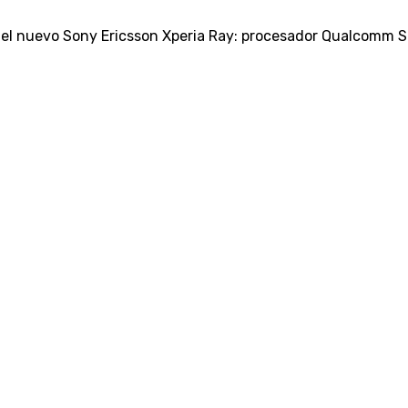
el nuevo Sony Ericsson Xperia Ray: procesador Qualcomm Sc