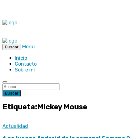
Menu
Buscar
Inicio
Contacto
Sobre mí
Buscar
Etiqueta:Mickey Mouse
Actualidad