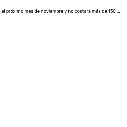
s el próximo mes de noviembre y no costará más de 150 ...