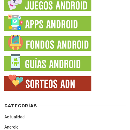
CATEGORÍAS
Actualidad
Android