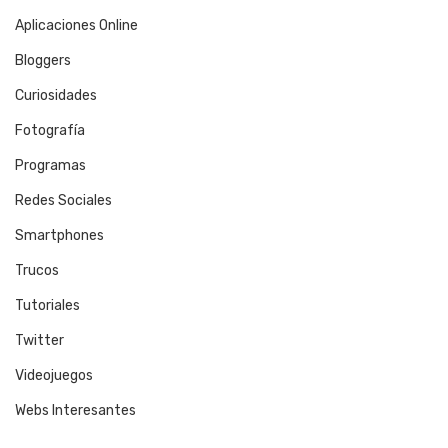
Aplicaciones Online
Bloggers
Curiosidades
Fotografía
Programas
Redes Sociales
Smartphones
Trucos
Tutoriales
Twitter
Videojuegos
Webs Interesantes