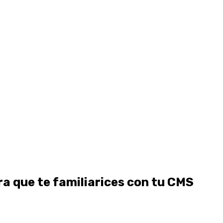
a que te familiarices con tu CMS