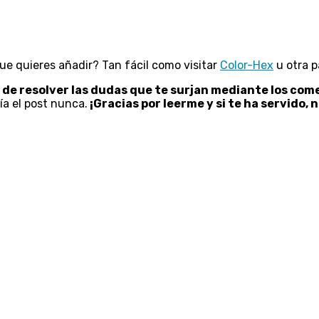
ue quieres añadir? Tan fácil como visitar
Color-Hex
u otra p
de resolver las dudas que te surjan mediante los com
ía el post nunca.
¡Gracias por leerme y si te ha servido,